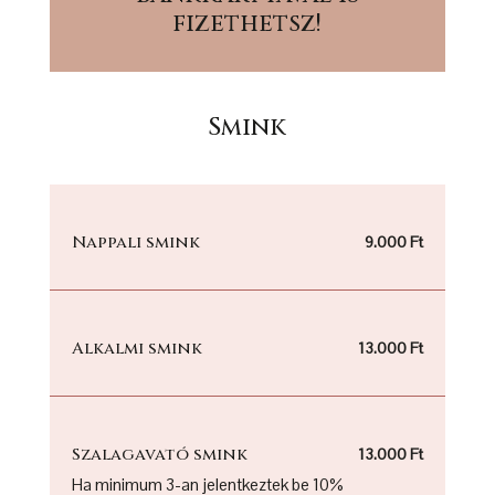
fizethetsz!
Smink
Nappali smink
9.000 Ft
Alkalmi smink
13.000 Ft
Szalagavató smink
13.000 Ft
Ha minimum 3-an jelentkeztek be 10%