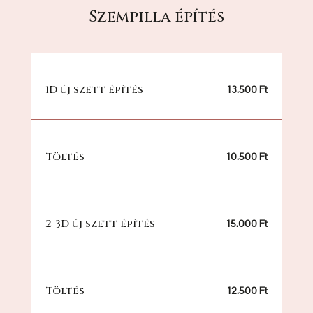
Szempilla építés
1D új szett építés
13.500 Ft
Töltés
10.500 Ft
2-3D új szett építés
15.000 Ft
Töltés
12.500 Ft