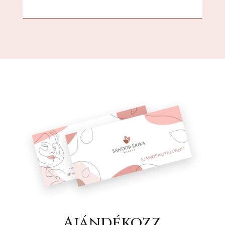
Ajándékozz